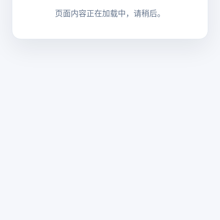
页面内容正在加载中，请稍后。